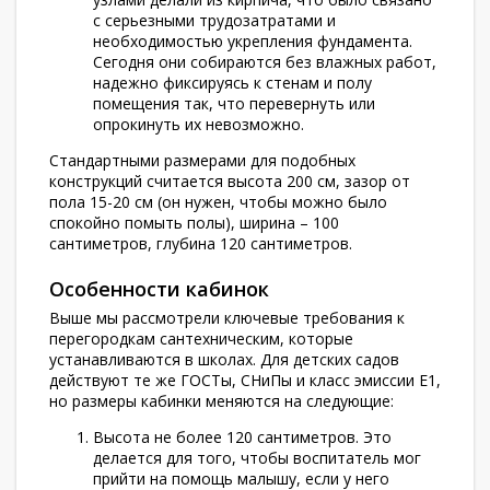
с серьезными трудозатратами и
необходимостью укрепления фундамента.
Сегодня они собираются без влажных работ,
надежно фиксируясь к стенам и полу
помещения так, что перевернуть или
опрокинуть их невозможно.
Стандартными размерами для подобных
конструкций считается высота 200 см, зазор от
пола 15-20 см (он нужен, чтобы можно было
спокойно помыть полы), ширина – 100
сантиметров, глубина 120 сантиметров.
Особенности кабинок
Выше мы рассмотрели ключевые требования к
перегородкам сантехническим, которые
устанавливаются в школах. Для детских садов
действуют те же ГОСТы, СНиПы и класс эмиссии Е1,
но размеры кабинки меняются на следующие:
Высота не более 120 сантиметров. Это
делается для того, чтобы воспитатель мог
прийти на помощь малышу, если у него