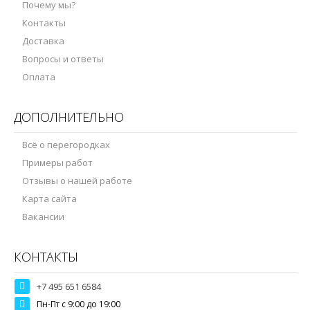
Почему мы?
Контакты
Доставка
Вопросы и ответы
Оплата
ДОПОЛНИТЕЛЬНО
Всё о перегородках
Примеры работ
Отзывы о нашей работе
Карта сайта
Вакансии
КОНТАКТЫ
+7 495 651 6584
Пн-Пт c 9:00 до 19:00