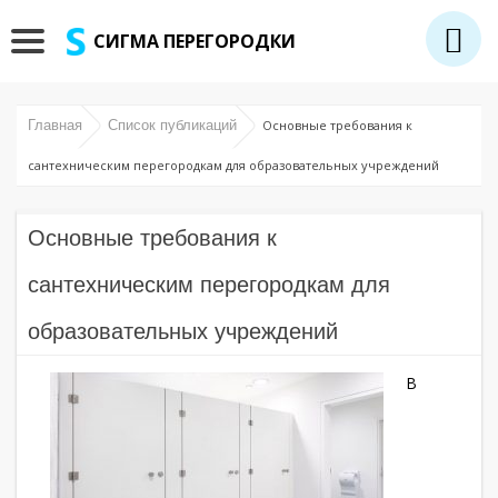
СИГМА ПЕРЕГОРОДКИ
Главная
Список публикаций
Основные требования к
сантехническим перегородкам для образовательных учреждений
Основные требования к
сантехническим перегородкам для
образовательных учреждений
В