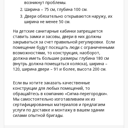
возникнут проблемы.
Ширина – 75 см, глубина 100 см.
Двери обязательно открываются наружу, их
ширина не менее 50 см.
На детские санитарные кабинки запрещается
ставить замки и засовы, двери в них должны
закрываться за счет правильной регулировки. Если
помещение будут посещать люди с ограниченными
возможностями, то конструкция, наоборот,
должна иметь большие размеры: глубина 180 см
(внутрь должна помещаться коляска), ширина –
120, ширина двери – 91 и более, высота 200 см.
Если вы хотите заказать качественные
конструкции для любых помещений, то
обращайтесь в компанию «Сигма-перегородки».
Мы самостоятельно изготавливаем их из
сертифицированных материалов и предлагаем
услуги по доставке и монтажу в вашем здании
силами опытной бригады.