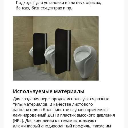
Подходят для установки в элитных офисах,
банках, бизнес-центрах и пр.
Используемые материалы
Для создания перегородок используются разные
типы материалов. В качестве листового
наполнителя в большинстве случаев применяют
ламинированный ДСП и пластик высокого давления
(
HPL
). Для крепления к стенам используют
алюминиевый анодированный профиль, также им