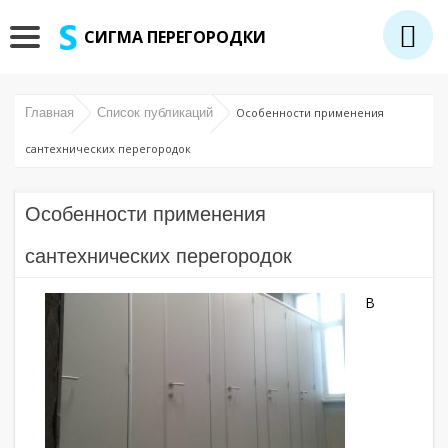
СИГМА ПЕРЕГОРОДКИ
Главная
Список публикаций
Особенности применения
сантехнических перегородок
Особенности применения
сантехнических перегородок
В