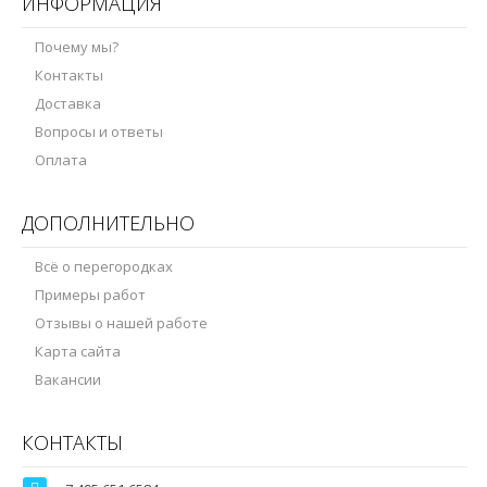
ИНФОРМАЦИЯ
Почему мы?
Контакты
Доставка
Вопросы и ответы
Оплата
ДОПОЛНИТЕЛЬНО
Всё о перегородках
Примеры работ
Отзывы о нашей работе
Карта сайта
Вакансии
КОНТАКТЫ