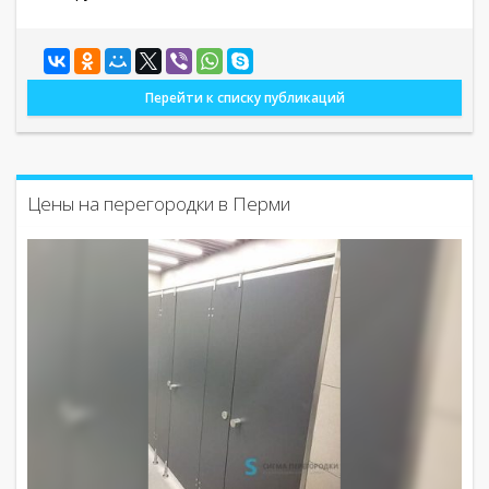
Перейти к списку публикаций
Цены на перегородки в Перми