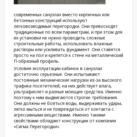
современных санузлах вместо кирпичных или
бетонных конструкций используют
легковозводимые перегородки. Они превосходят
традиционные по всем параметрам, и при этом для
их установки не нужно проводить сложные
строительные работы, использовать влажные
растворы или усиливать фундамент. Они ставятся
просто на пол и крепятся к стене на металлический
П-образный профиль.
Условия эксплуатации кабинок в санузлах
достаточно серьезные. Они испытывают
постоянные механические нагрузки из-за высокого
трафика посетителей, на них действует влага,
ультрафиолет и разные моющие средства. Именно
поэтому к ним выдвигаются строгие требования.
Они должны не бояться воды, выдерживать удары,
легко мыться и не повреждаться от контакта с
агрессивными веществами. Именно такими
свойствами обладают конструкции от компании
«Сигма Перегородки».