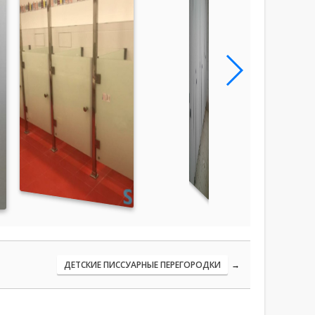
ДЕТСКИЕ ПИССУАРНЫЕ ПЕРЕГОРОДКИ
→