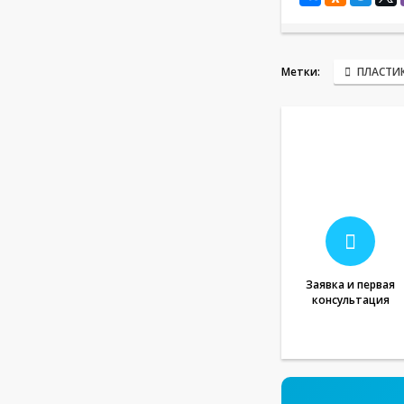
Метки:
ПЛАСТИ
Заявка и первая
консультация