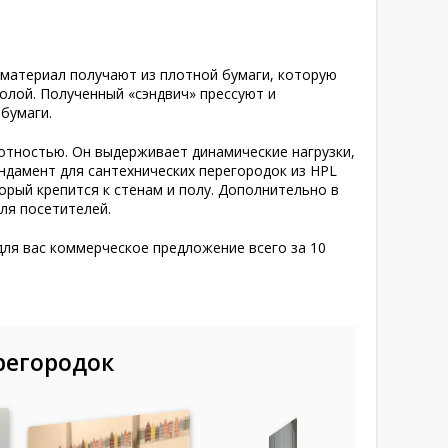
 материал получают из плотной бумаги, которую
олой. Полученный «сэндвич» прессуют и
 бумаги.
отностью. Он выдерживает динамические нагрузки,
ундамент для сантехнических
перегородок из HPL
орый крепится к стенам и полу. Дополнительно в
ля посетителей.
ля вас коммерческое предложение всего за 10
регородок