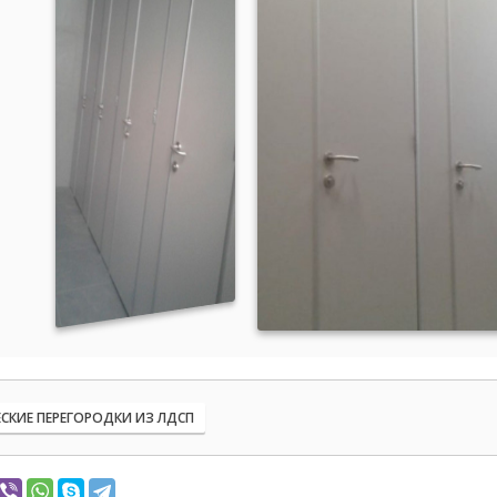
СКИЕ ПЕРЕГОРОДКИ ИЗ ЛДСП