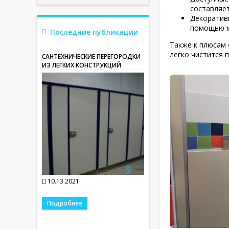
составляет
Декоратив
помощью м
Последние публикации
Также к плюсам 
легко чистится
САНТЕХНИЧЕСКИЕ ПЕРЕГОРОДКИ
ИЗ ЛЕГКИХ КОНСТРУКЦИЙ
10.13.2021
Подробнее