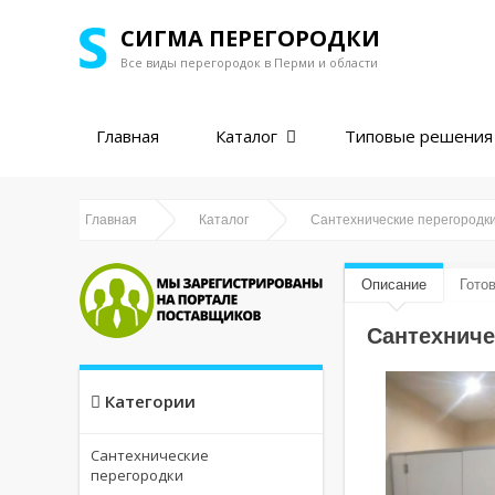
СИГМА ПЕРЕГОРОДКИ
Все виды перегородок в
Перми и области
Главная
Каталог
Типовые решения
Главная
Каталог
Сантехнические перегородки
Описание
Гото
Сантехниче
Категории
Сантехнические
перегородки