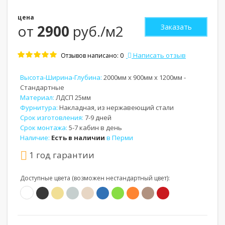
цена
от
2900
руб./м2
Заказать
Написать отзыв
Отзывов написано: 0
Высота-Ширина-Глубина:
2000мм x 900мм x 1200мм -
Стандартные
Материал:
ЛДСП 25мм
Фурнитура:
Накладная, из нержавеющий стали
Срок изготовления:
7-9 дней
Срок монтажа:
5-7 кабин в день
Наличие:
Есть в наличии
в Перми
1 год гарантии
Доступные цвета (возможен нестандартный цвет):