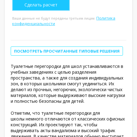
Политика
Ваши данные не будут переданы третьим лицам.
конфиденциальности
ПОСМОТРЕТЬ ПРОСЧИТАННЫЕ ТИПОВЫЕ РЕШЕНИЯ
Туалетные перегородки для школ устанавливаются в
учебных заведениях с целью разделения
пространства, а также для создания индивидуальных
зон, в которых школьники смогут уединиться. Их
делают из прочных, негорючих, экологически чистых
материалов, которые выдерживают высокие нагрузки
и полностью безопасны для детей.
Отметим, что туалетные перегородки для
школы немного отличаются от классических офисных
конструкций. Их проектируют так, чтобы
выдерживать акты вандализма и высокий трафик
движения. В качестве материалов обычно выступает