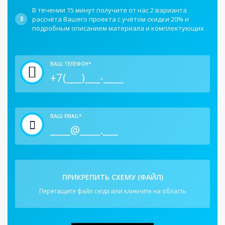
В течении 15 минут получите от нас 2 варианта
3
рассчёта Вашего проекта с учётом скидки 20% и
подробным описанием материала и комплектующих
ВАШ ТЕЛЕФОН*
ВАШ EMAIL*
ПРИКРЕПИТЬ СХЕМУ (ФАЙЛ)
Перетащите файл сюда или кликните на область