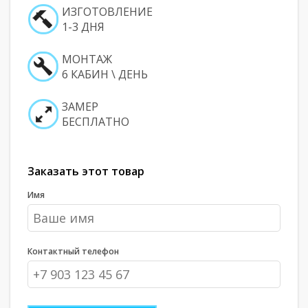
ИЗГОТОВЛЕНИЕ
1-3 ДНЯ
МОНТАЖ
6 КАБИН \ ДЕНЬ
ЗАМЕР
БЕСПЛАТНО
Заказать этот товар
Имя
Контактный телефон