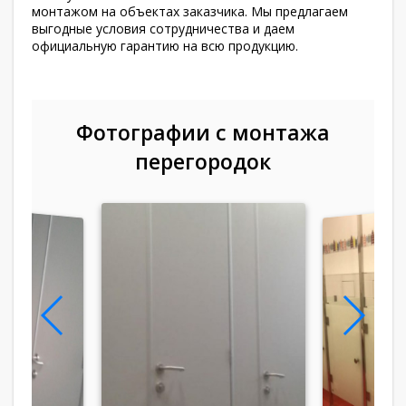
монтажом на объектах заказчика. Мы предлагаем
выгодные условия сотрудничества и даем
официальную гарантию на всю продукцию.
Фотографии с монтажа
перегородок