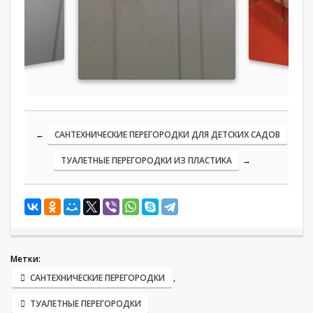
←
САНТЕХНИЧЕСКИЕ ПЕРЕГОРОДКИ ДЛЯ ДЕТСКИХ САДОВ
ТУАЛЕТНЫЕ ПЕРЕГОРОДКИ ИЗ ПЛАСТИКА
→
Метки:
САНТЕХНИЧЕСКИЕ ПЕРЕГОРОДКИ
,
ТУАЛЕТНЫЕ ПЕРЕГОРОДКИ