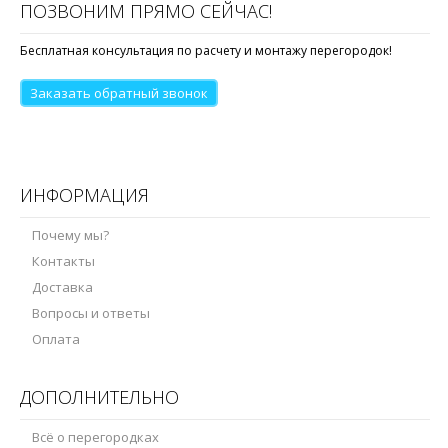
ПОЗВОНИМ ПРЯМО СЕЙЧАС!
Бесплатная консультация по расчету и монтажу перегородок!
Заказать обратный звонок
ИНФОРМАЦИЯ
Почему мы?
Контакты
Доставка
Вопросы и ответы
Оплата
ДОПОЛНИТЕЛЬНО
Всё о перегородках