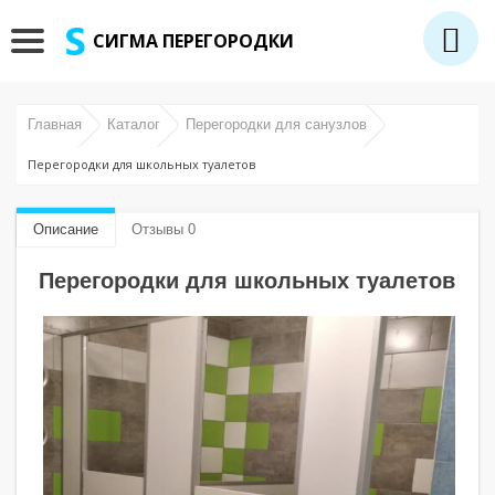
СИГМА ПЕРЕГОРОДКИ
Главная
Каталог
Перегородки для санузлов
Перегородки для школьных туалетов
Описание
Отзывы 0
Перегородки для школьных туалетов