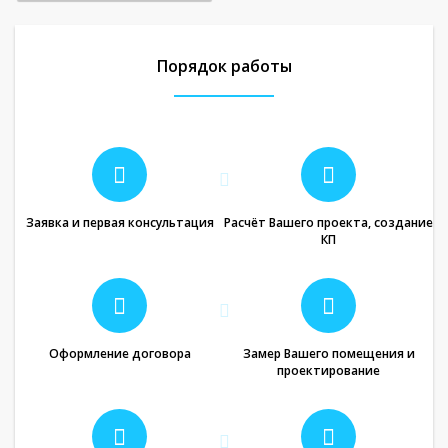
Порядок работы
Заявка и первая консультация
Расчёт Вашего проекта, создание
КП
Оформление договора
Замер Вашего помещения и
проектирование