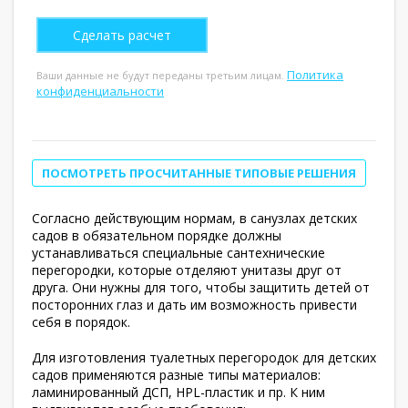
Политика
Ваши данные не будут переданы третьим лицам.
конфиденциальности
ПОСМОТРЕТЬ ПРОСЧИТАННЫЕ ТИПОВЫЕ РЕШЕНИЯ
Согласно действующим нормам, в санузлах детских
садов в обязательном порядке должны
устанавливаться специальные сантехнические
перегородки, которые отделяют унитазы друг от
друга. Они нужны для того, чтобы защитить детей от
посторонних глаз и дать им возможность привести
себя в порядок.
Для изготовления туалетных перегородок для детских
садов применяются разные типы материалов:
ламинированный ДСП, HPL-пластик и пр. К ним