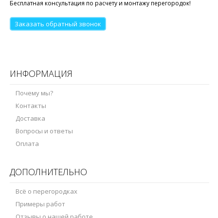
Бесплатная консультация по расчету и монтажу перегородок!
Заказать обратный звонок
ИНФОРМАЦИЯ
Почему мы?
Контакты
Доставка
Вопросы и ответы
Оплата
ДОПОЛНИТЕЛЬНО
Всё о перегородках
Примеры работ
Отзывы о нашей работе