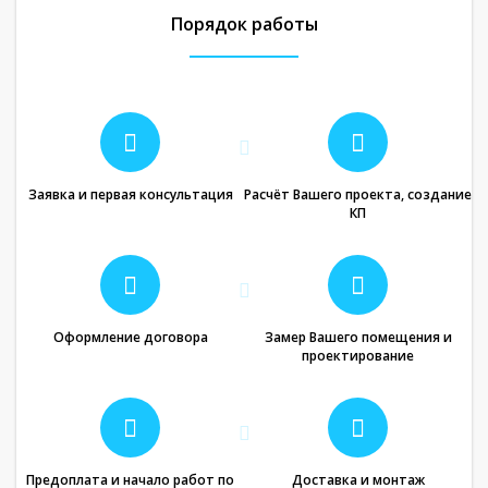
Порядок работы
Заявка и первая консультация
Расчёт Вашего проекта, создание
КП
Оформление договора
Замер Вашего помещения и
проектирование
Предоплата и начало работ по
Доставка и монтаж