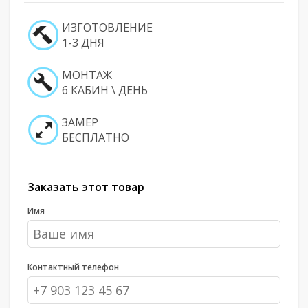
ИЗГОТОВЛЕНИЕ
1-3 ДНЯ
МОНТАЖ
6 КАБИН \ ДЕНЬ
ЗАМЕР
БЕСПЛАТНО
Заказать этот товар
Имя
Контактный телефон