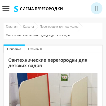
СИГМА ПЕРЕГОРОДКИ
Главная
Каталог
Перегородки для санузлов
Сантехнические перегородки для детских садов
Описание
Отзывы 0
Сантехнические перегородки для
детских садов