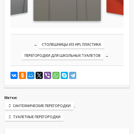
←
СТОЛЕШНИЦЫ ИЗ HPL ПЛАСТИКА
ПЕРЕГОРОДКИ ДЛЯ ШКОЛЬНЫХ ТУАЛЕТОВ
→
Метки:
САНТЕХНИЧЕСКИЕ ПЕРЕГОРОДКИ
,
ТУАЛЕТНЫЕ ПЕРЕГОРОДКИ