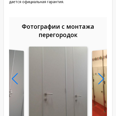
дается официальная гарантия.
Фотографии с монтажа
перегородок