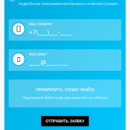
подробным описанием материала и комплектующих
ВАШ ТЕЛЕФОН*
ВАШ EMAIL*
ПРИКРЕПИТЬ СХЕМУ (ФАЙЛ)
Перетащите файл сюда или кликните на область
ОТПРАВИТЬ ЗАЯВКУ