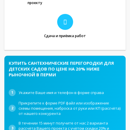
проекту
Сдача и приёмка работ
КУПИТЬ САНТЕХНИЧЕСКИЕ ПЕРЕГОРОДКИ ДЛЯ
ДЕТСКИХ САДОВ ПО ЦЕНЕ НА 20% НИЖЕ
РЫНОЧНОЙ В ПЕРМИ
1
Укажите Ваше имя и телефон в форме справа
Прикрепите к форме PDF файл или изображение
2
схемы помещения, наброска от руки или КП (рассчёта)
от нашего конкурента
В течении 15 минут получите от нас 2 варианта
3
рассчёта Вашего проекта с учётом скидки 20% и