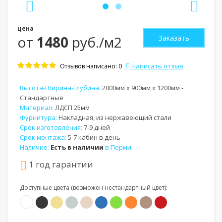
цена
от
1480
руб./м2
Заказать
Написать отзыв
Отзывов написано: 0
Высота-Ширина-Глубина:
2000мм x 900мм x 1200мм -
Стандартные
Материал:
ЛДСП 25мм
Фурнитура:
Накладная, из нержавеющий стали
Срок изготовления:
7-9 дней
Срок монтажа:
5-7 кабин в день
Наличие:
Есть в наличии
в Перми
1 год гарантии
Доступные цвета (возможен нестандартный цвет):