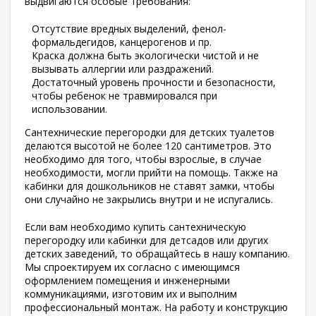
выдвигаются особые требования:
Отсутствие вредных выделений, фенол-
формальдегидов, канцерогенов и пр.
Краска должна быть экологически чистой и не
вызывать аллергии или раздражений.
Достаточный уровень прочности и безопасности,
чтобы ребенок не травмировался при
использовании.
Сантехнические перегородки для детских туалетов
делаются высотой не более 120 сантиметров. Это
необходимо для того, чтобы взрослые, в случае
необходимости, могли прийти на помощь. Также на
кабинки для дошкольников не ставят замки, чтобы
они случайно не закрылись внутри и не испугались.
Если вам необходимо купить сантехническую
перегородку или кабинки для детсадов или других
детских заведений, то обращайтесь в нашу компанию.
Мы спроектируем их согласно с имеющимся
оформлением помещения и инженерными
коммуникациями, изготовим их и выполним
профессиональный монтаж. На работу и конструкцию